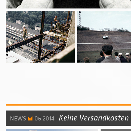
Keine Versandkosten 
NEWS
06.2014