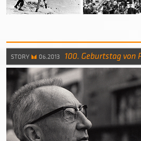
100. Geburtstag von 
STORY
06.2013